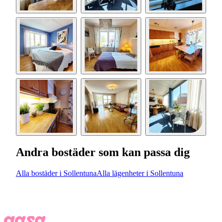
Andra bostäder som kan passa dig
Alla bostäder i Sollentuna
Alla lägenheter i Sollentuna