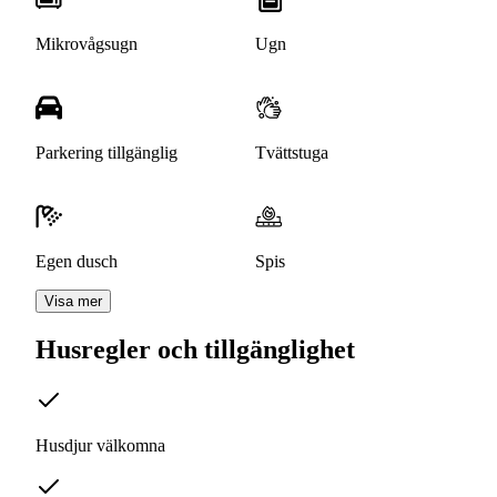
Mikrovågsugn
Ugn
Parkering tillgänglig
Tvättstuga
Egen dusch
Spis
Visa mer
Husregler och tillgänglighet
Husdjur välkomna