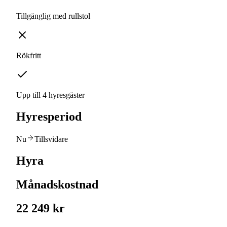
Tillgänglig med rullstol
Rökfritt
Upp till 4 hyresgäster
Hyresperiod
Nu
Tillsvidare
Hyra
Månadskostnad
22 249 kr