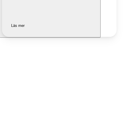
Läs mer