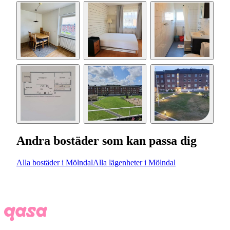
Andra bostäder som kan passa dig
Alla bostäder i Mölndal
Alla lägenheter i Mölndal