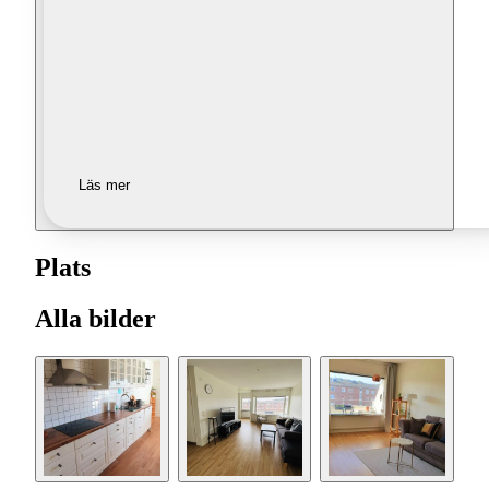
Läs mer
Plats
Alla bilder