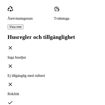
Återvinningsrum
Tvättstuga
Visa mer
Husregler och tillgänglighet
Inga husdjur
Ej tillgänglig med rullstol
Rökfritt