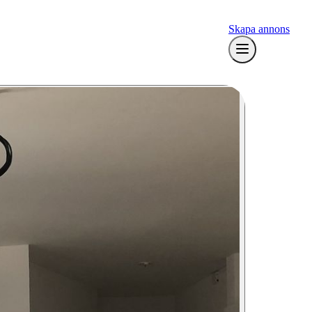
Skapa annons