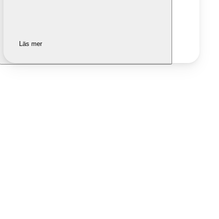
Läs mer