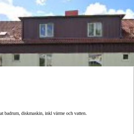
t badrum, diskmaskin, inkl värme och vatten.