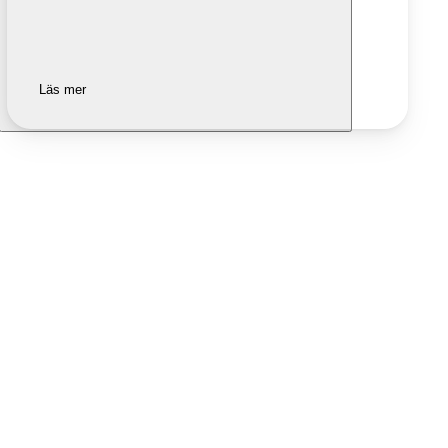
Läs mer