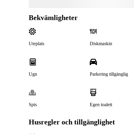
Bekvämligheter
Uteplats
Diskmaskin
Ugn
Parkering tillgänglig
Spis
Egen toalett
Husregler och tillgänglighet