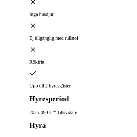
Inga husdjur
Ej tillgänglig med rullstol
Rökfritt
Upp till 2 hyresgäster
Hyresperiod
2025-09-01
Tillsvidare
Hyra