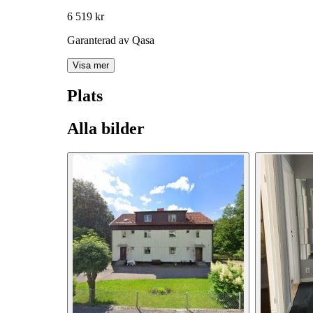
6 519 kr
Garanterad av Qasa
Visa mer
Plats
Alla bilder