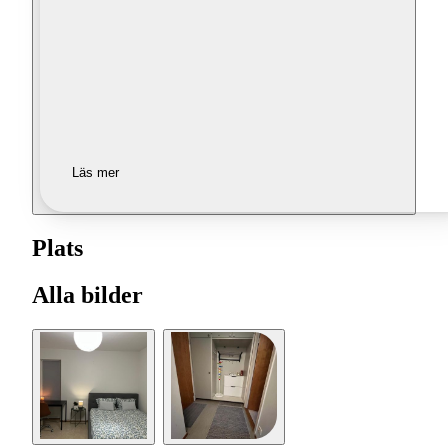
Läs mer
Plats
Alla bilder