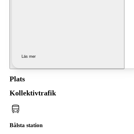
Läs mer
Plats
Kollektivtrafik
Bålsta station