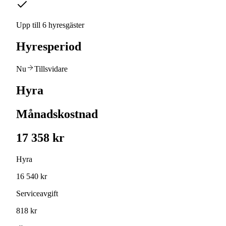
Upp till 6 hyresgäster
Hyresperiod
Nu
Tillsvidare
Hyra
Månadskostnad
17 358 kr
Hyra
16 540 kr
Serviceavgift
818 kr