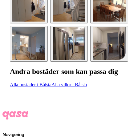
Andra bostäder som kan passa dig
Alla bostäder i Bålsta
Alla villor i Bålsta
Navigering