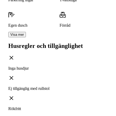
Egen dusch
Förråd
Visa mer
Husregler och tillgänglighet
Inga husdjur
Ej tillgänglig med rullstol
Rökfritt