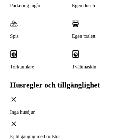
Parkering ingår
Egen dusch
Spis
Egen toalett
Torktumlare
Tvättmaskin
Husregler och tillgänglighet
Inga husdjur
Ej tillgänglig med rullstol