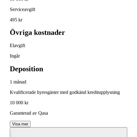
Serviceavgift
495 kr
Övriga kostnader
Elavgift
Ingår
Deposition
1 månad
Kvalificerade hyresgäster med godkänd kreditupplysning
10 000 kr
Garanterad av Qasa
Visa mer