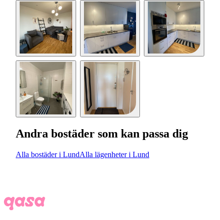
Andra bostäder som kan passa dig
Alla bostäder i Lund
Alla lägenheter i Lund