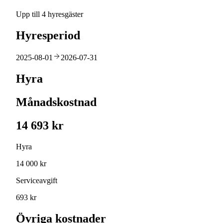
Upp till 4 hyresgäster
Hyresperiod
2025-08-01
2026-07-31
Hyra
Månadskostnad
14 693 kr
Hyra
14 000 kr
Serviceavgift
693 kr
Övriga kostnader