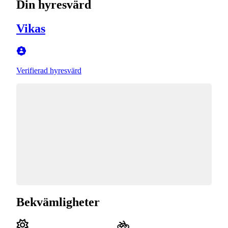
Din hyresvärd
Vikas
Verifierad hyresvärd
Bekvämligheter