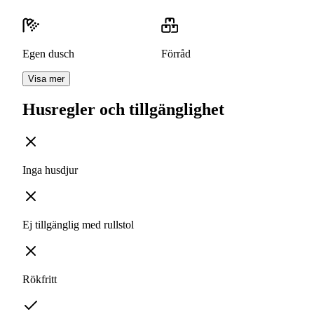
Egen dusch
Förråd
Visa mer
Husregler och tillgänglighet
Inga husdjur
Ej tillgänglig med rullstol
Rökfritt