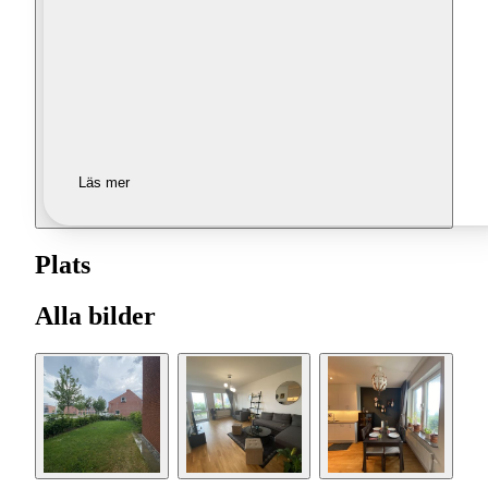
Läs mer
Plats
Alla bilder