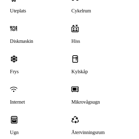
Uteplats
Cykelrum
Diskmaskin
Hiss
Frys
Kylskåp
Internet
Mikrovågsugn
Ugn
Återvinningsrum