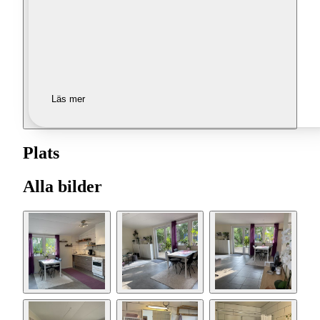
Läs mer
Plats
Alla bilder