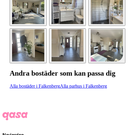
Andra bostäder som kan passa dig
Alla bostäder i Falkenberg
Alla parhus i Falkenberg