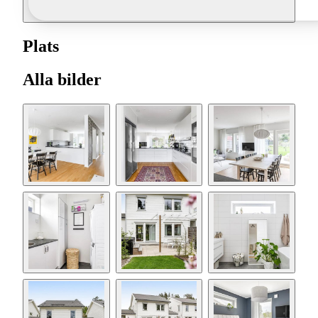
Plats
Alla bilder