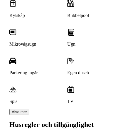
Kylskåp
Bubbelpool
Mikrovågsugn
Ugn
Parkering ingår
Egen dusch
Spis
TV
Visa mer
Husregler och tillgänglighet