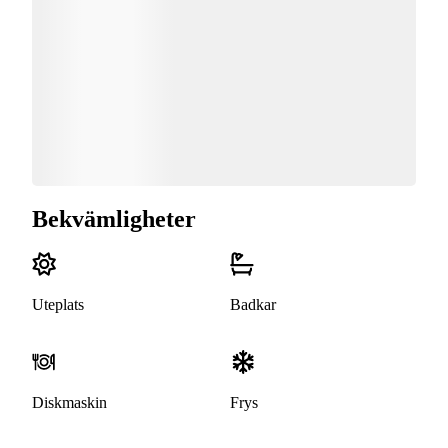
Bekvämligheter
Uteplats
Badkar
Diskmaskin
Frys