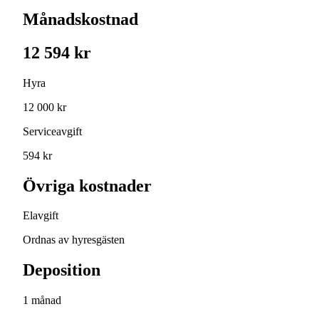
Månadskostnad
12 594 kr
Hyra
12 000 kr
Serviceavgift
594 kr
Övriga kostnader
Elavgift
Ordnas av hyresgästen
Deposition
1 månad