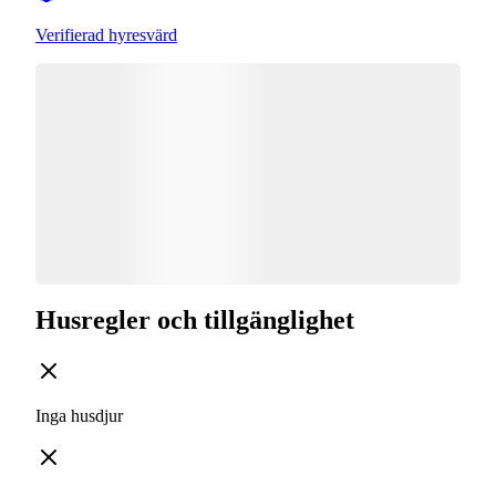
Verifierad hyresvärd
Husregler och tillgänglighet
Inga husdjur