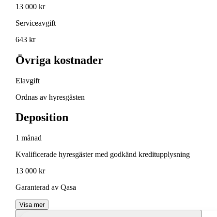
13 000 kr
Serviceavgift
643 kr
Övriga kostnader
Elavgift
Ordnas av hyresgästen
Deposition
1 månad
Kvalificerade hyresgäster med godkänd kreditupplysning
13 000 kr
Garanterad av Qasa
Visa mer