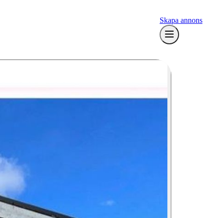
Skapa annons