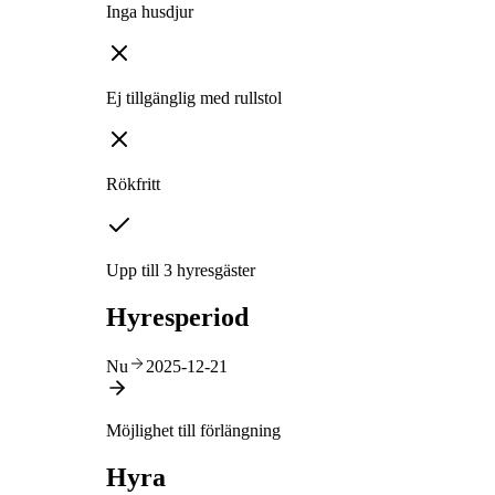
Inga husdjur
Ej tillgänglig med rullstol
Rökfritt
Upp till 3 hyresgäster
Hyresperiod
Nu
2025-12-21
Möjlighet till förlängning
Hyra