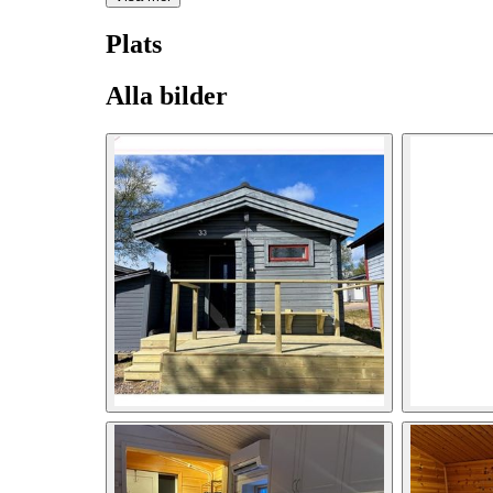
Plats
Alla bilder