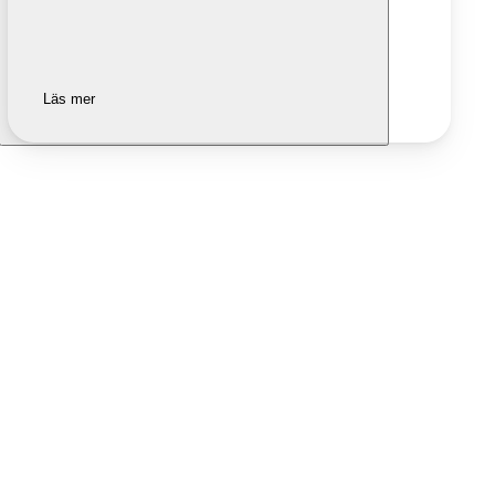
Läs mer