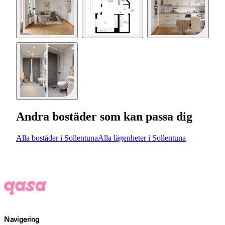
Andra bostäder som kan passa dig
Alla bostäder i Sollentuna
Alla lägenheter i Sollentuna
Navigering