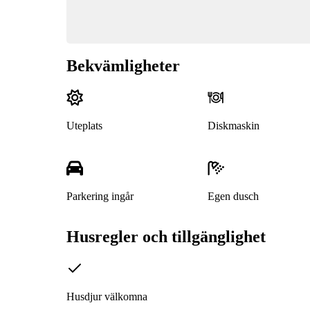
Bekvämligheter
Uteplats
Diskmaskin
Parkering ingår
Egen dusch
Husregler och tillgänglighet
Husdjur välkomna