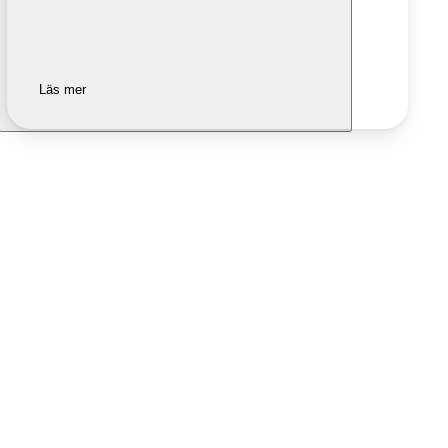
Läs mer