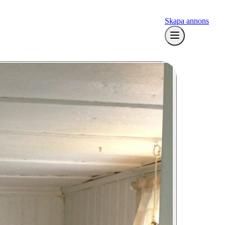
Skapa annons