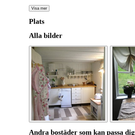
Visa mer
Plats
Alla bilder
Andra bostäder som kan passa dig