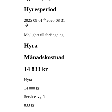
Hyresperiod
2025-09-01
2026-08-31
Möjlighet till förlängning
Hyra
Månadskostnad
14 833 kr
Hyra
14 000 kr
Serviceavgift
833 kr