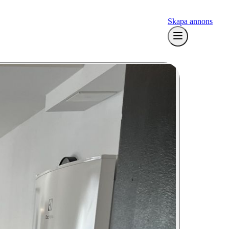
Skapa annons