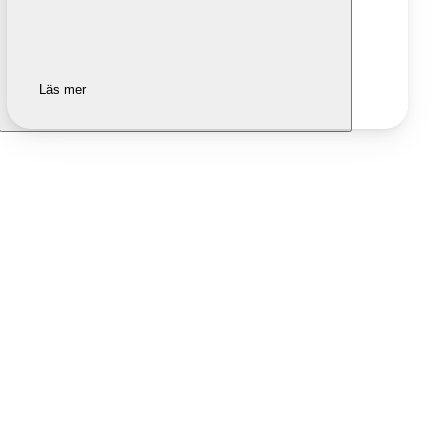
Läs mer