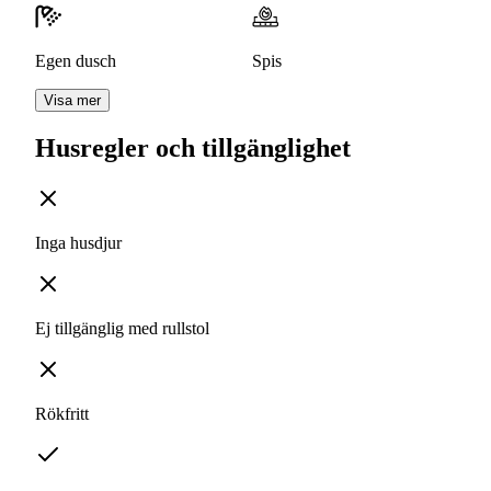
Egen dusch
Spis
Visa mer
Husregler och tillgänglighet
Inga husdjur
Ej tillgänglig med rullstol
Rökfritt