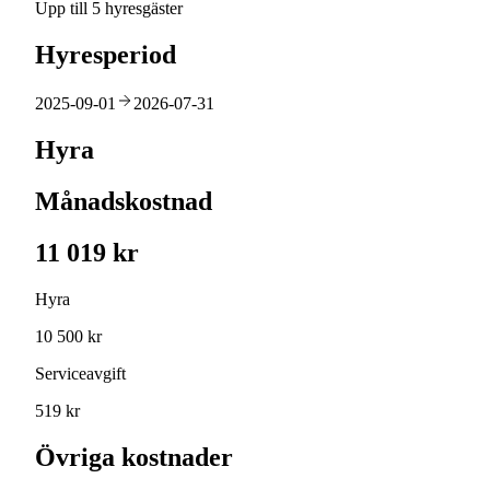
Upp till 5 hyresgäster
Hyresperiod
2025-09-01
2026-07-31
Hyra
Månadskostnad
11 019 kr
Hyra
10 500 kr
Serviceavgift
519 kr
Övriga kostnader