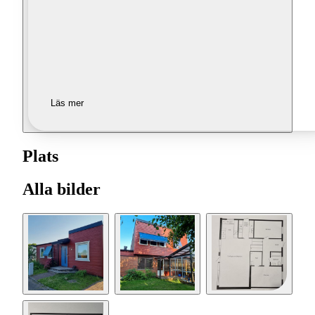
Läs mer
Plats
Alla bilder