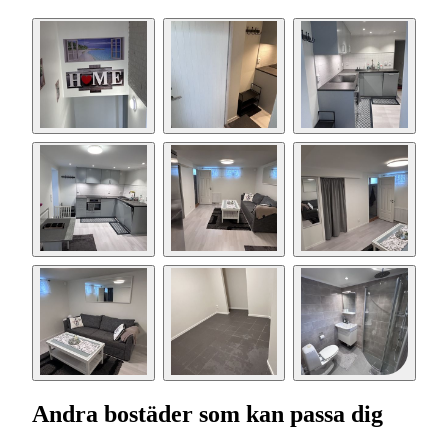
Andra bostäder som kan passa dig