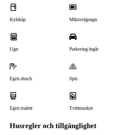
Kylskåp
Mikrovågsugn
Ugn
Parkering ingår
Egen dusch
Spis
Egen toalett
Tvättmaskin
Husregler och tillgänglighet