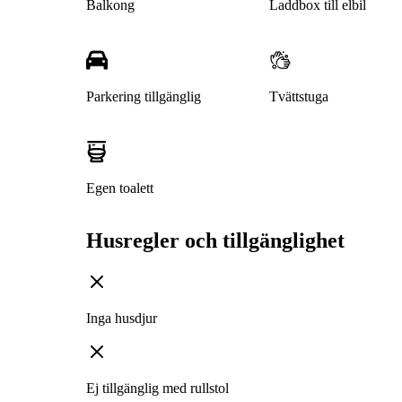
Balkong
Laddbox till elbil
Parkering tillgänglig
Tvättstuga
Egen toalett
Husregler och tillgänglighet
Inga husdjur
Ej tillgänglig med rullstol