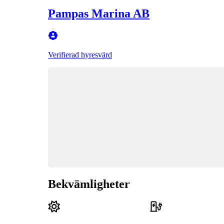
Pampas Marina AB
Verifierad hyresvärd
Bekvämligheter