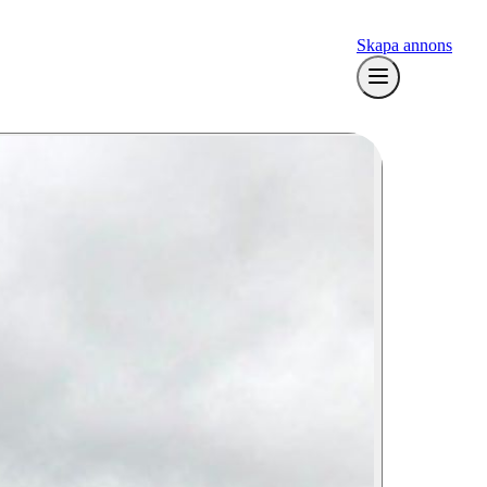
Skapa annons