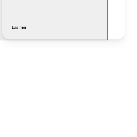
Läs mer