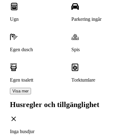
Ugn
Parkering ingår
Egen dusch
Spis
Egen toalett
Torktumlare
Visa mer
Husregler och tillgänglighet
Inga husdjur