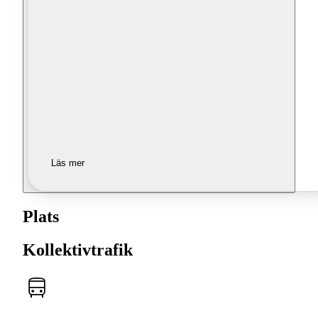
Läs mer
Plats
Kollektivtrafik