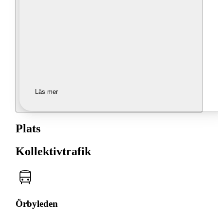
Läs mer
Plats
Kollektivtrafik
Örbyleden