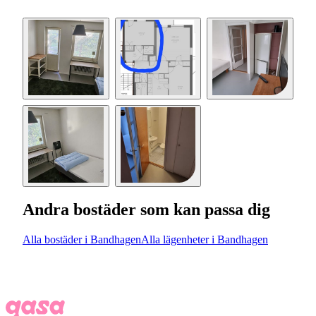
Andra bostäder som kan passa dig
Alla bostäder i Bandhagen
Alla lägenheter i Bandhagen