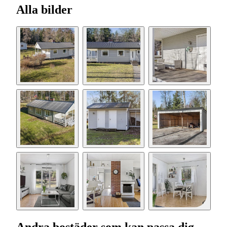
Alla bilder