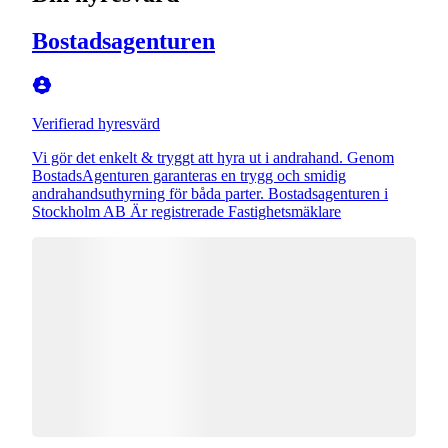
Bostadsagenturen
Verifierad hyresvärd
Vi gör det enkelt & tryggt att hyra ut i andrahand. Genom
BostadsAgenturen garanteras en trygg och smidig
andrahandsuthyrning för båda parter. Bostadsagenturen i
Stockholm AB Är registrerade Fastighetsmäklare