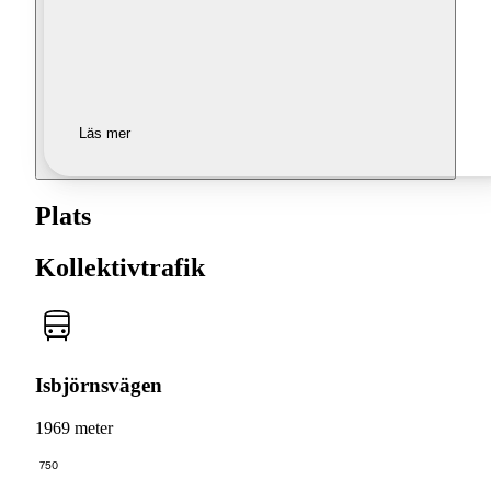
Läs mer
Plats
Kollektivtrafik
Isbjörnsvägen
1969 meter
750