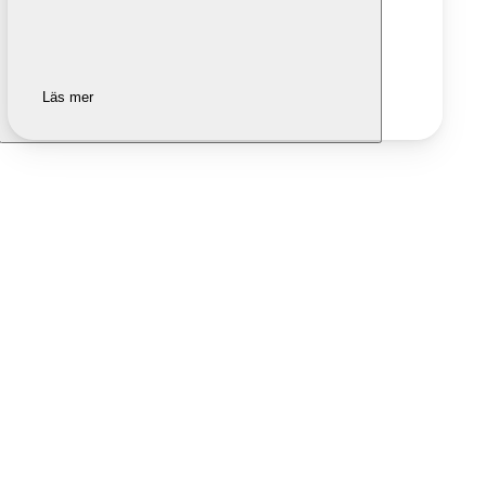
Läs mer