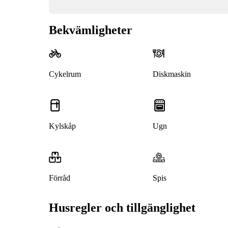
Bekvämligheter
Cykelrum
Diskmaskin
Kylskåp
Ugn
Förråd
Spis
Husregler och tillgänglighet