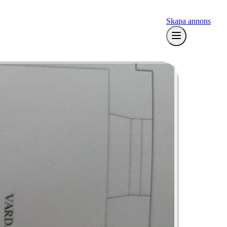
Skapa annons