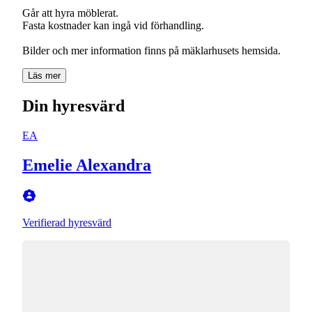
Går att hyra möblerat.
Fasta kostnader kan ingå vid förhandling.
Bilder och mer information finns på mäklarhusets hemsida.
Läs mer
Din hyresvärd
EA
Emelie Alexandra
Verifierad hyresvärd