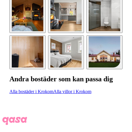
Andra bostäder som kan passa dig
Alla bostäder i Krokom
Alla villor i Krokom