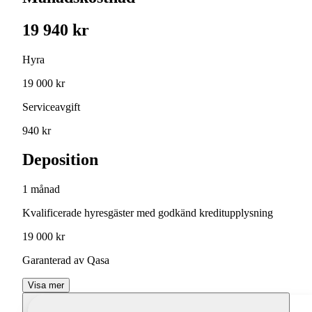
19 940 kr
Hyra
19 000 kr
Serviceavgift
940 kr
Deposition
1 månad
Kvalificerade hyresgäster med godkänd kreditupplysning
19 000 kr
Garanterad av Qasa
Visa mer