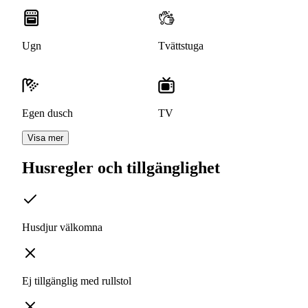
Ugn
Tvättstuga
Egen dusch
TV
Visa mer
Husregler och tillgänglighet
Husdjur välkomna
Ej tillgänglig med rullstol