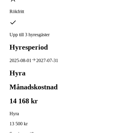
Rökfritt
Upp till 3 hyresgäster
Hyresperiod
2025-08-01
2027-07-31
Hyra
Månadskostnad
14 168 kr
Hyra
13 500 kr