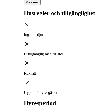
Visa mer
Husregler och tillgänglighet
Inga husdjur
Ej tillgänglig med rullstol
Rökfritt
Upp till 5 hyresgäster
Hyresperiod