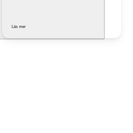
Läs mer