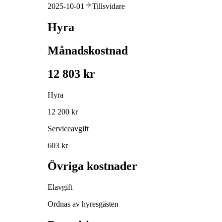
2025-10-01
Tillsvidare
Hyra
Månadskostnad
12 803 kr
Hyra
12 200 kr
Serviceavgift
603 kr
Övriga kostnader
Elavgift
Ordnas av hyresgästen