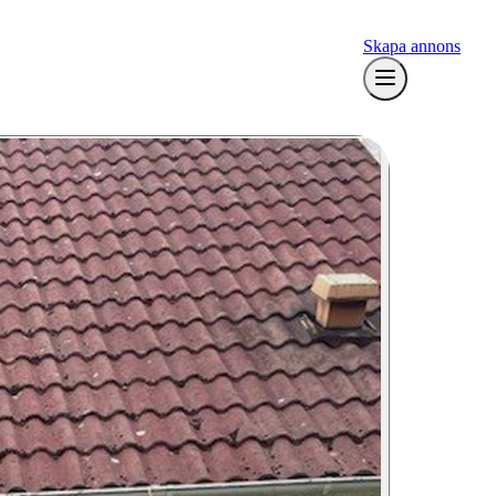
Skapa annons