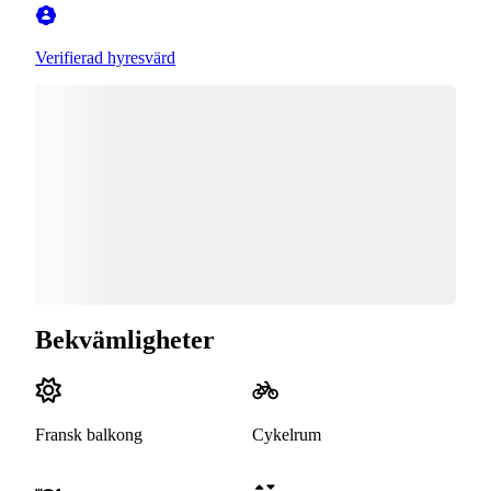
Verifierad hyresvärd
Bekvämligheter
Fransk balkong
Cykelrum