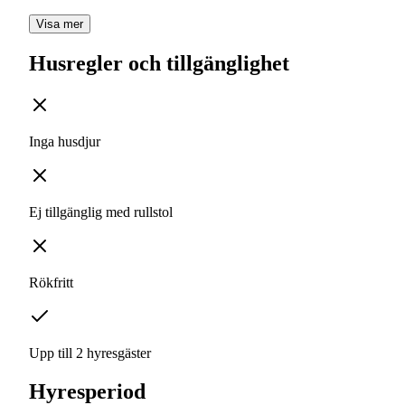
Visa mer
Husregler och tillgänglighet
Inga husdjur
Ej tillgänglig med rullstol
Rökfritt
Upp till 2 hyresgäster
Hyresperiod