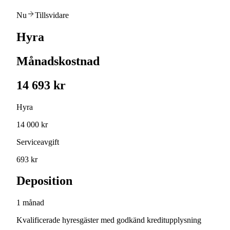
Nu
Tillsvidare
Hyra
Månadskostnad
14 693 kr
Hyra
14 000 kr
Serviceavgift
693 kr
Deposition
1 månad
Kvalificerade hyresgäster med godkänd kreditupplysning