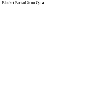
Blocket Bostad är nu Qasa