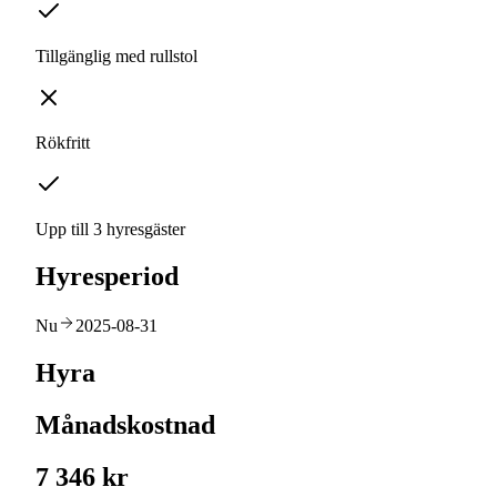
Tillgänglig med rullstol
Rökfritt
Upp till 3 hyresgäster
Hyresperiod
Nu
2025-08-31
Hyra
Månadskostnad
7 346 kr