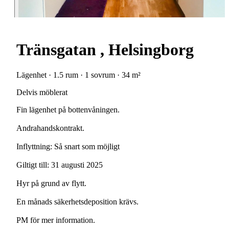
Tränsgatan , Helsingborg
Lägenhet · 1.5 rum · 1 sovrum · 34 m²
Delvis möblerat
Fin lägenhet på bottenvåningen.
Andrahandskontrakt.
Inflyttning: Så snart som möjligt
Giltigt till: 31 augusti 2025
Hyr på grund av flytt.
En månads säkerhetsdeposition krävs.
PM för mer information.