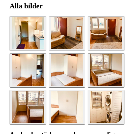
Alla bilder