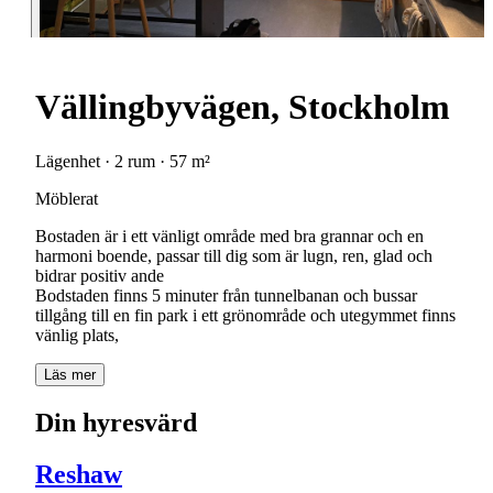
Vällingbyvägen, Stockholm
Lägenhet · 2 rum · 57 m²
Möblerat
Bostaden är i ett vänligt område med bra grannar och en
harmoni boende, passar till dig som är lugn, ren, glad och
bidrar positiv ande
Bodstaden finns 5 minuter från tunnelbanan och bussar
tillgång till en fin park i ett grönområde och utegymmet finns
vänlig plats,
Läs mer
Din hyresvärd
Reshaw