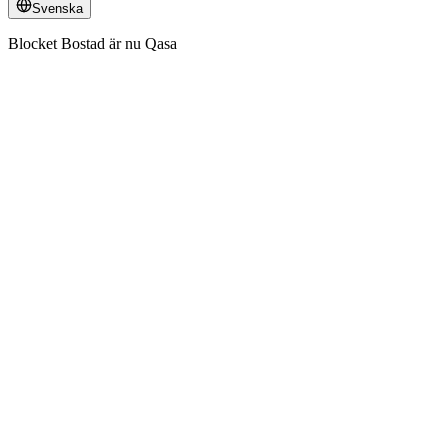
Svenska
Blocket Bostad är nu Qasa