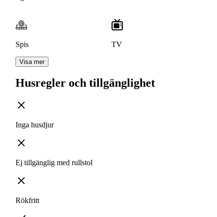
Spis
TV
Visa mer
Husregler och tillgänglighet
Inga husdjur
Ej tillgänglig med rullstol
Rökfritt