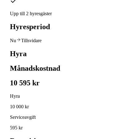
Upp till 2 hyresgäster
Hyresperiod
Nu
Tillsvidare
Hyra
Månadskostnad
10 595 kr
Hyra
10 000 kr
Serviceavgift
595 kr