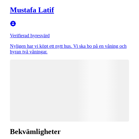
Mustafa Latif
Verifierad hyresvärd
Nyligen har vi köpt ett nytt hus. Vi ska bo på en våning och
hyran två våningar.
Bekvämligheter