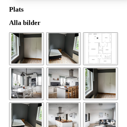
Plats
Alla bilder