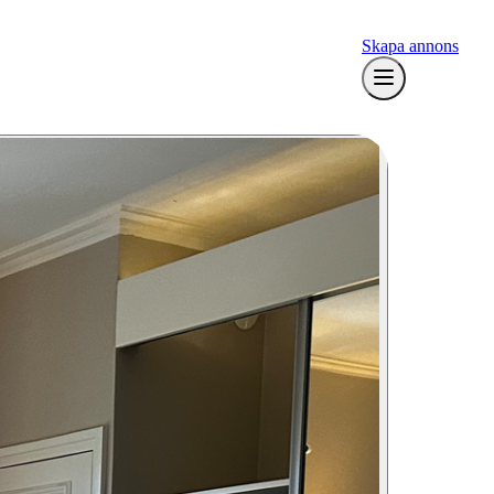
Skapa annons