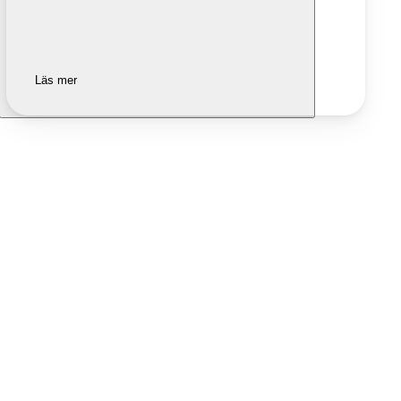
Läs mer