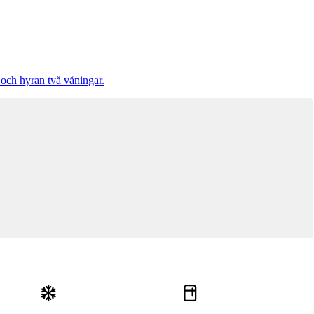
 och hyran två våningar.