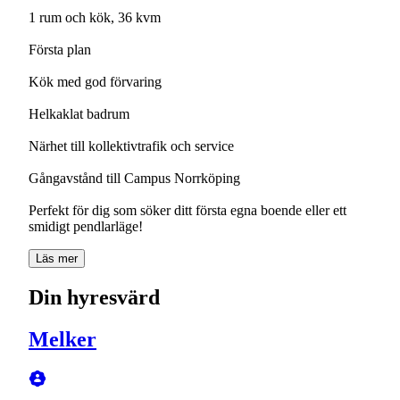
1 rum och kök, 36 kvm
Första plan
Kök med god förvaring
Helkaklat badrum
Närhet till kollektivtrafik och service
Gångavstånd till Campus Norrköping
Perfekt för dig som söker ditt första egna boende eller ett
smidigt pendlarläge!
Läs mer
Din hyresvärd
Melker