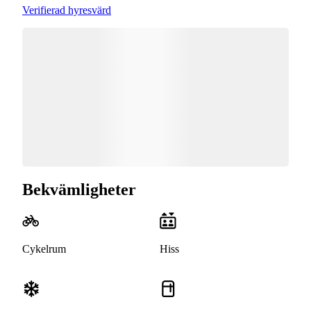
Verifierad hyresvärd
Bekvämligheter
Cykelrum
Hiss