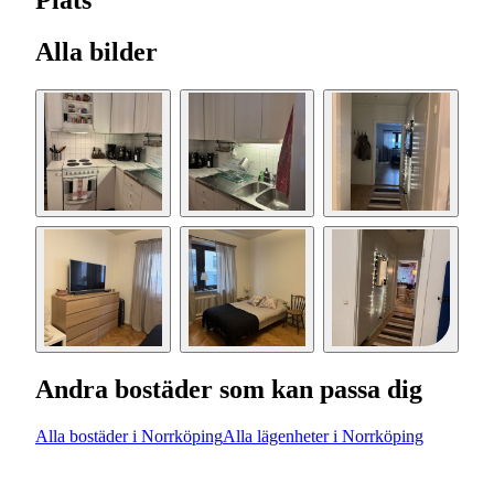
Plats
Alla bilder
Andra bostäder som kan passa dig
Alla bostäder i Norrköping
Alla lägenheter i Norrköping