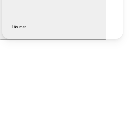
Läs mer