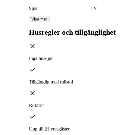
Spis
TV
Visa mer
Husregler och tillgänglighet
Inga husdjur
Tillgänglig med rullstol
Rökfritt
Upp till 2 hyresgäster