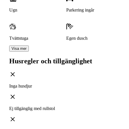
Ugn
Parkering ingår
Tvättstuga
Egen dusch
Visa mer
Husregler och tillgänglighet
Inga husdjur
Ej tillgänglig med rullstol