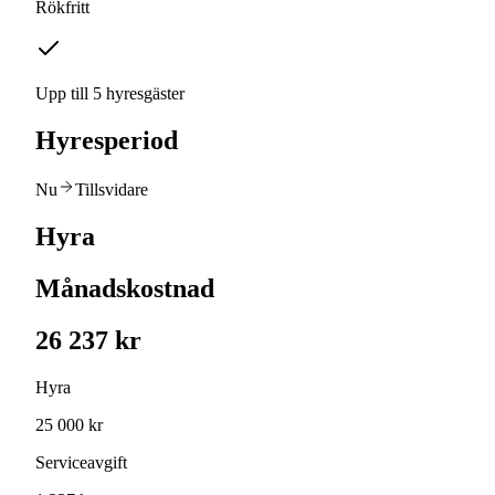
Rökfritt
Upp till 5 hyresgäster
Hyresperiod
Nu
Tillsvidare
Hyra
Månadskostnad
26 237 kr
Hyra
25 000 kr
Serviceavgift