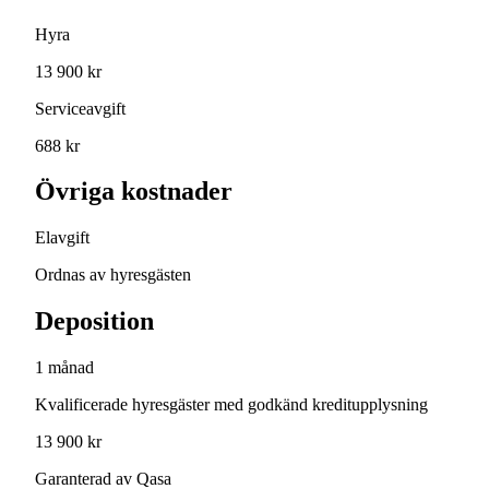
Hyra
13 900 kr
Serviceavgift
688 kr
Övriga kostnader
Elavgift
Ordnas av hyresgästen
Deposition
1 månad
Kvalificerade hyresgäster med godkänd kreditupplysning
13 900 kr
Garanterad av Qasa