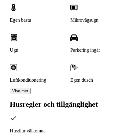
Egen bastu
Mikrovågsugn
Ugn
Parkering ingår
Luftkonditionering
Egen dusch
Visa mer
Husregler och tillgänglighet
Husdjur välkomna