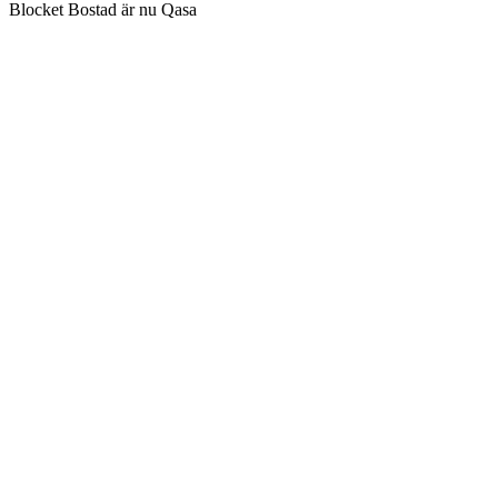
Blocket Bostad är nu Qasa