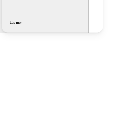
Läs mer