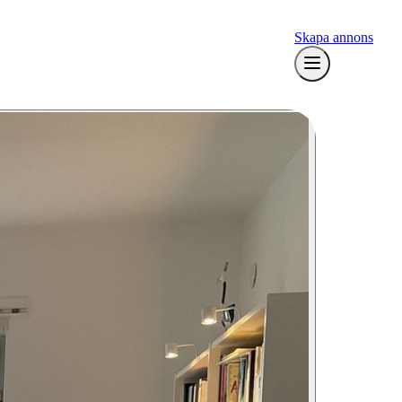
Skapa annons