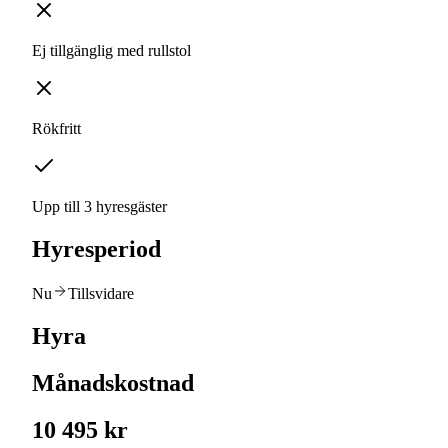
Ej tillgänglig med rullstol
Rökfritt
Upp till 3 hyresgäster
Hyresperiod
Nu
Tillsvidare
Hyra
Månadskostnad
10 495 kr