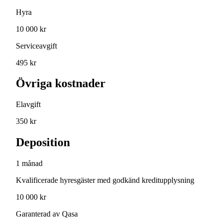
Hyra
10 000 kr
Serviceavgift
495 kr
Övriga kostnader
Elavgift
350 kr
Deposition
1 månad
Kvalificerade hyresgäster med godkänd kreditupplysning
10 000 kr
Garanterad av Qasa