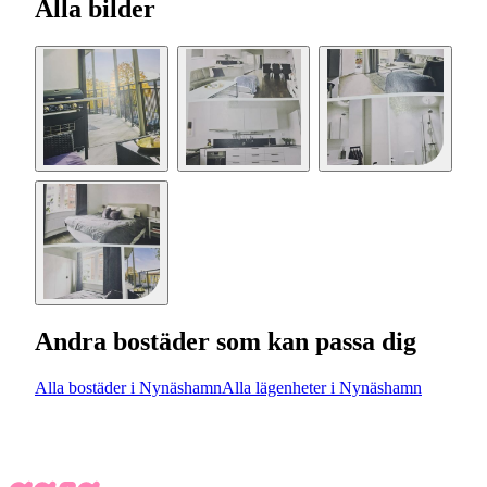
Alla bilder
Andra bostäder som kan passa dig
Alla bostäder i Nynäshamn
Alla lägenheter i Nynäshamn