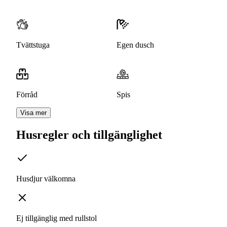
Tvättstuga
Egen dusch
Förråd
Spis
Visa mer
Husregler och tillgänglighet
Husdjur välkomna
Ej tillgänglig med rullstol