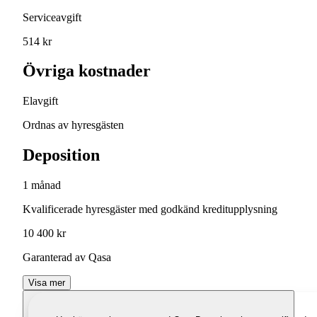
Serviceavgift
514 kr
Övriga kostnader
Elavgift
Ordnas av hyresgästen
Deposition
1 månad
Kvalificerade hyresgäster med godkänd kreditupplysning
10 400 kr
Garanterad av Qasa
Visa mer