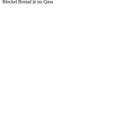
Blocket Bostad är nu Qasa