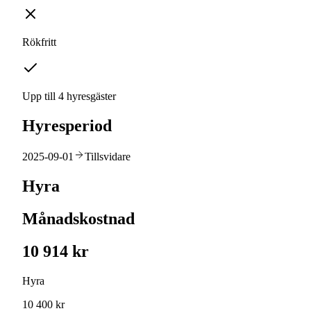
Rökfritt
Upp till 4 hyresgäster
Hyresperiod
2025-09-01
Tillsvidare
Hyra
Månadskostnad
10 914 kr
Hyra
10 400 kr