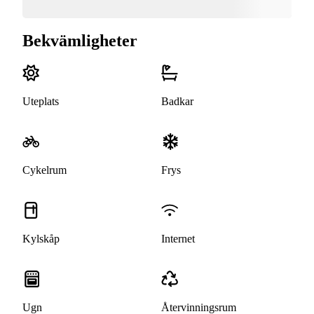
Bekvämligheter
Uteplats
Badkar
Cykelrum
Frys
Kylskåp
Internet
Ugn
Återvinningsrum