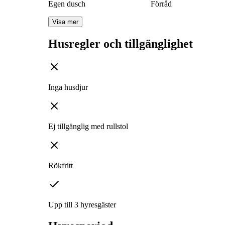
Egen dusch
Förråd
Visa mer
Husregler och tillgänglighet
Inga husdjur
Ej tillgänglig med rullstol
Rökfritt
Upp till 3 hyresgäster