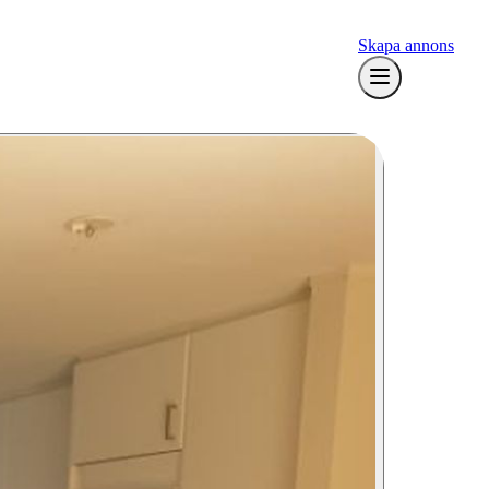
Skapa annons