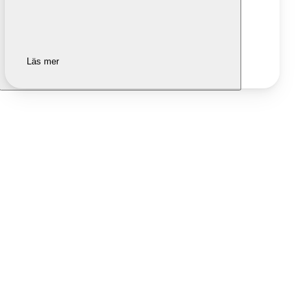
Läs mer