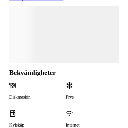
Bekvämligheter
Diskmaskin
Frys
Kylskåp
Internet