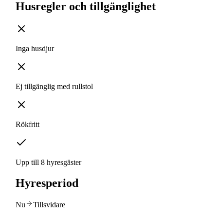
Husregler och tillgänglighet
Inga husdjur
Ej tillgänglig med rullstol
Rökfritt
Upp till 8 hyresgäster
Hyresperiod
Nu
Tillsvidare