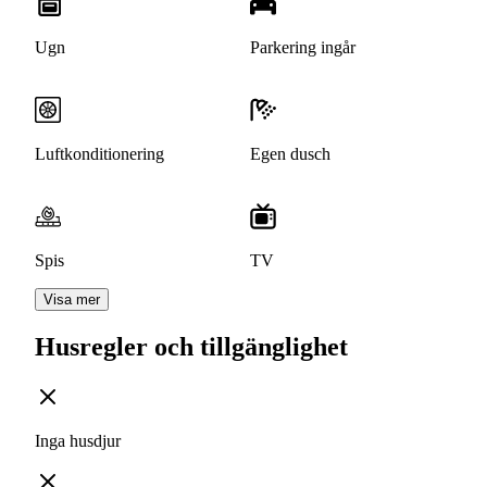
Ugn
Parkering ingår
Luftkonditionering
Egen dusch
Spis
TV
Visa mer
Husregler och tillgänglighet
Inga husdjur