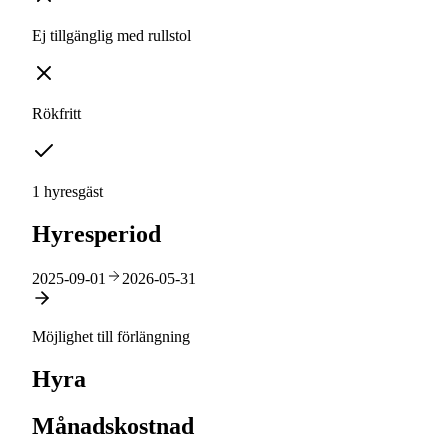
Ej tillgänglig med rullstol
Rökfritt
1 hyresgäst
Hyresperiod
2025-09-01
2026-05-31
Möjlighet till förlängning
Hyra
Månadskostnad