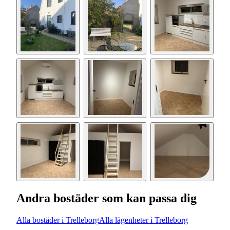
Andra bostäder som kan passa dig
Alla bostäder i Trelleborg
Alla lägenheter i Trelleborg