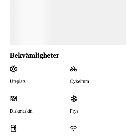
Bekvämligheter
Uteplats
Cykelrum
Diskmaskin
Frys