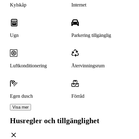
Kylskåp
Internet
Ugn
Parkering tillgänglig
Luftkonditionering
Återvinningsrum
Egen dusch
Förråd
Visa mer
Husregler och tillgänglighet