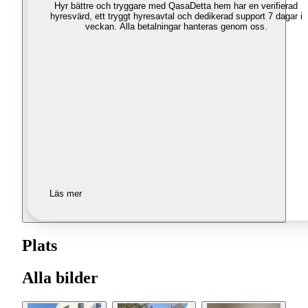
Hyr bättre och tryggare med Qasa
Detta hem har en verifierad
hyresvärd, ett tryggt hyresavtal och dedikerad support 7 dagar i
veckan. Alla betalningar hanteras genom oss.
Läs mer
Plats
Alla bilder