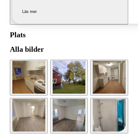
Läs mer
Plats
Alla bilder