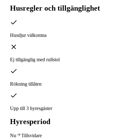
Husregler och tillgänglighet
Husdjur välkomna
Ej tillgänglig med rullstol
Rökning tillåten
Upp till 3 hyresgäster
Hyresperiod
Nu
Tillsvidare