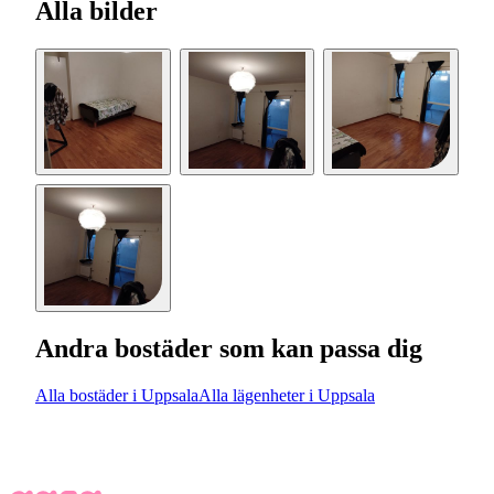
Alla bilder
Andra bostäder som kan passa dig
Alla bostäder i Uppsala
Alla lägenheter i Uppsala