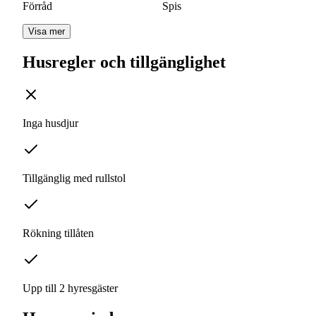
Förråd
Spis
Visa mer
Husregler och tillgänglighet
Inga husdjur
Tillgänglig med rullstol
Rökning tillåten
Upp till 2 hyresgäster