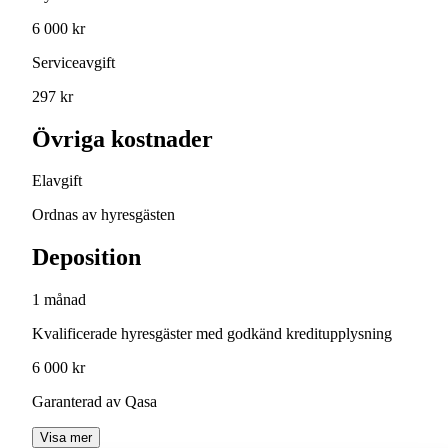
6 000 kr
Serviceavgift
297 kr
Övriga kostnader
Elavgift
Ordnas av hyresgästen
Deposition
1 månad
Kvalificerade hyresgäster med godkänd kreditupplysning
6 000 kr
Garanterad av Qasa
Visa mer