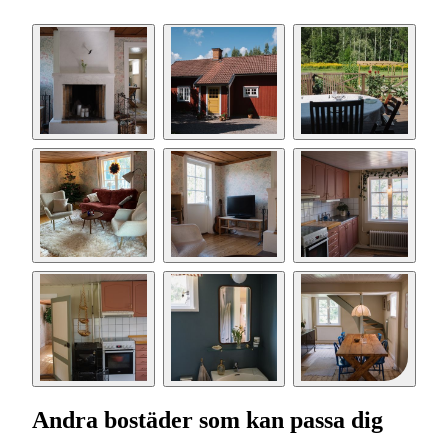
Andra bostäder som kan passa dig