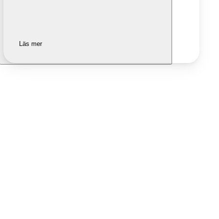
Läs mer