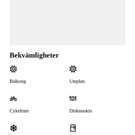
Bekvämligheter
Balkong
Uteplats
Cykelrum
Diskmaskin