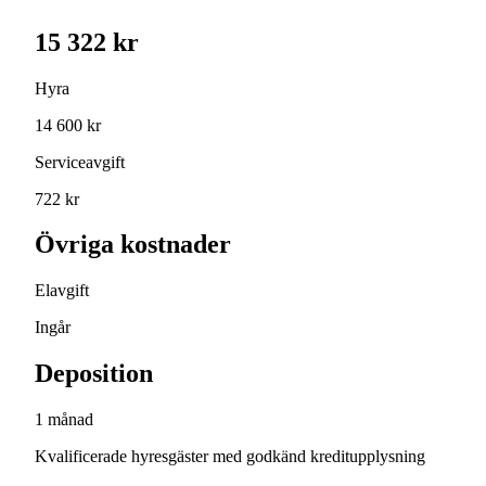
15 322 kr
Hyra
14 600 kr
Serviceavgift
722 kr
Övriga kostnader
Elavgift
Ingår
Deposition
1 månad
Kvalificerade hyresgäster med godkänd kreditupplysning