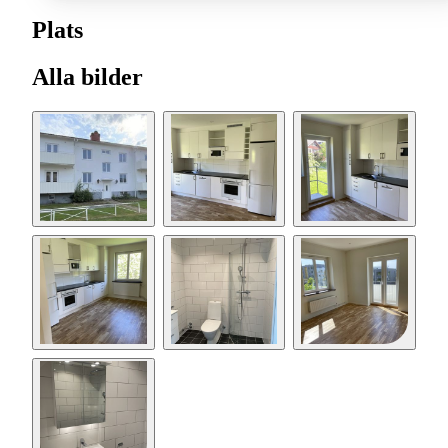
Plats
Alla bilder