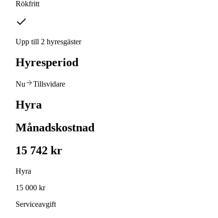
Rökfritt
Upp till 2 hyresgäster
Hyresperiod
Nu
Tillsvidare
Hyra
Månadskostnad
15 742 kr
Hyra
15 000 kr
Serviceavgift