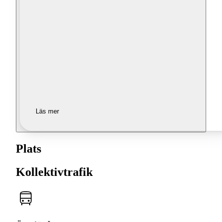
Läs mer
Plats
Kollektivtrafik