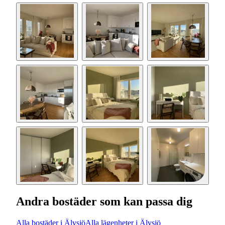
Andra bostäder som kan passa dig
Alla bostäder i Älvsjö
Alla lägenheter i Älvsjö