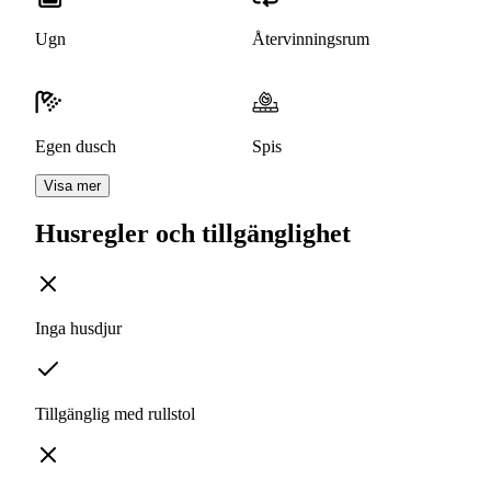
Ugn
Återvinningsrum
Egen dusch
Spis
Visa mer
Husregler och tillgänglighet
Inga husdjur
Tillgänglig med rullstol