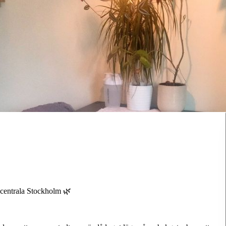
, centrala Stockholm 🌿