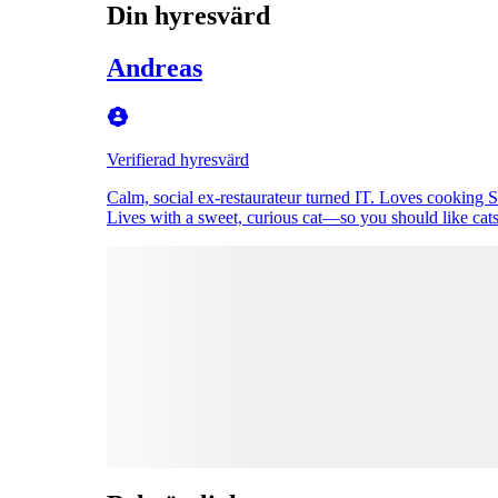
Din hyresvärd
Andreas
Verifierad hyresvärd
Calm, social ex-restaurateur turned IT. Loves cooking 
Lives with a sweet, curious cat—so you should like cats (