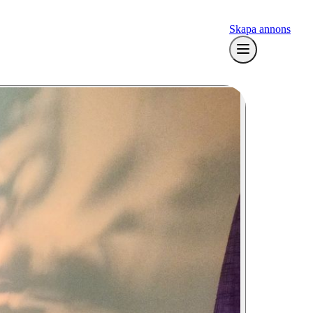
Skapa annons