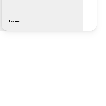
Läs mer