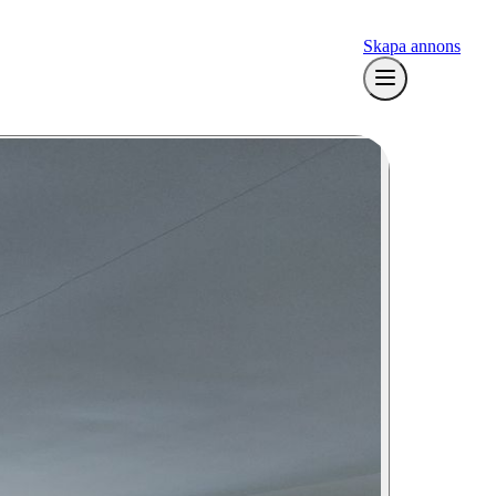
Skapa annons