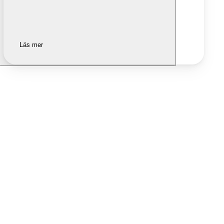
Läs mer