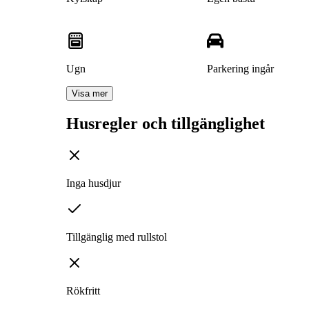
Ugn
Parkering ingår
Visa mer
Husregler och tillgänglighet
Inga husdjur
Tillgänglig med rullstol
Rökfritt